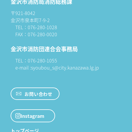
金沢市消防局消防総務課
〒921-8042
金沢市泉本町7-9-2
TEL：076-280-1028
FAX：076-280-0020
金沢市消防団連合会事務局
TEL：076-280-1055
e-mail :syoubou_s@city.kanazawa.lg.jp
お問い合わせ
Instagram
トップページ