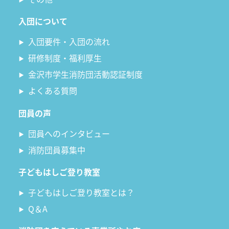
入団について
入団要件・入団の流れ
研修制度・福利厚生
金沢市学生消防団活動認証制度
よくある質問
団員の声
団員へのインタビュー
消防団員募集中
子どもはしご登り教室
子どもはしご登り教室とは？
Q＆A