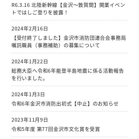
R6.3.16 北陸新幹線【金沢～敦賀間】開業イベン
トではしご登りを披露！
2024年2月16日
【受付終了しました】金沢市消防団連合会事務局
嘱託職員（事務補助）の募集について
2024年1月22日
総務大臣へ令和6年能登半島地震に係る活動報告
を行いました。
2024年1月3日
令和6年金沢市消防出初式【中止】のお知らせ
2023年11月9日
令和5年度 第77回金沢市文化賞を受賞