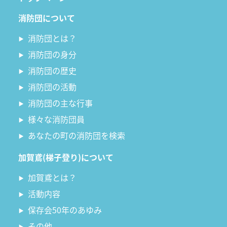
消防団について
消防団とは？
消防団の身分
消防団の歴史
消防団の活動
消防団の主な行事
様々な消防団員
あなたの町の消防団を検索
加賀鳶(梯子登り)について
加賀鳶とは？
活動内容
保存会50年のあゆみ
その他