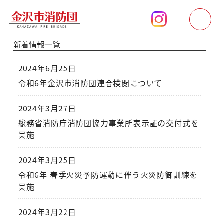
新着情報一覧
2024年6月25日
令和6年金沢市消防団連合検閲について
2024年3月27日
総務省消防庁消防団協力事業所表示証の交付式を
実施
2024年3月25日
令和6年 春季火災予防運動に伴う火災防御訓練を
実施
2024年3月22日