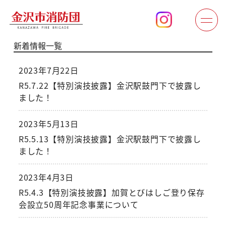
新着情報一覧
2023年7月22日
R5.7.22【特別演技披露】金沢駅鼓門下で披露し
ました！
2023年5月13日
R5.5.13【特別演技披露】金沢駅鼓門下で披露し
ました！
2023年4月3日
R5.4.3【特別演技披露】加賀とびはしご登り保存
会設立50周年記念事業について