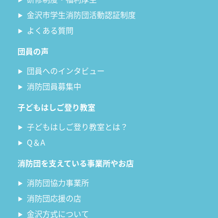
金沢市学生消防団活動認証制度
よくある質問
団員の声
団員へのインタビュー
消防団員募集中
子どもはしご登り教室
子どもはしご登り教室とは？
Q＆A
消防団を支えている事業所やお店
消防団協力事業所
消防団応援の店
金沢方式について