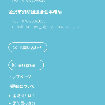
FAX：076-280-0020
金沢市消防団連合会事務局
TEL：076-280-1055
e-mail :syoubou_s@city.kanazawa.lg.jp
お問い合わせ
Instagram
トップページ
消防団について
消防団とは？
消防団の身分