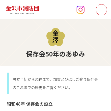
保存会50年のあゆみ
設立当初から現在まで、加賀とびはしご登り保存会
のこれまでの歴史をご覧ください。
昭和48年 保存会の設立