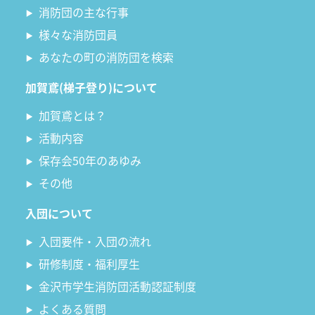
消防団の主な行事
様々な消防団員
あなたの町の消防団を検索
加賀鳶(梯子登り)について
加賀鳶とは？
活動内容
保存会50年のあゆみ
その他
入団について
入団要件・入団の流れ
研修制度・福利厚生
金沢市学生消防団活動認証制度
よくある質問