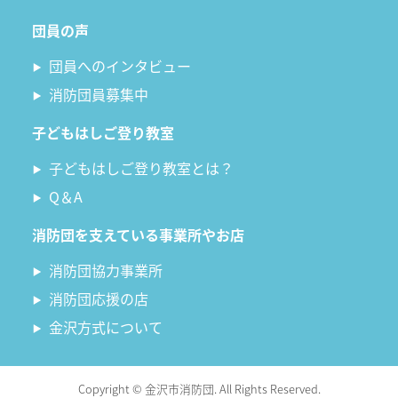
団員の声
団員へのインタビュー
消防団員募集中
子どもはしご登り教室
子どもはしご登り教室とは？
Q＆A
消防団を支えている事業所やお店
消防団協力事業所
消防団応援の店
金沢方式について
Copyright © 金沢市消防団. All Rights Reserved.