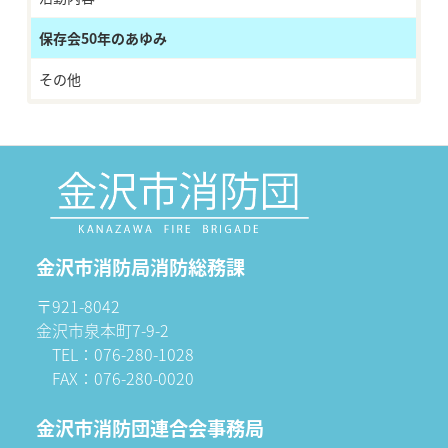
保存会50年のあゆみ
その他
金沢市消防局消防総務課
〒921-8042
金沢市泉本町7-9-2
TEL：076-280-1028
FAX：076-280-0020
金沢市消防団連合会事務局