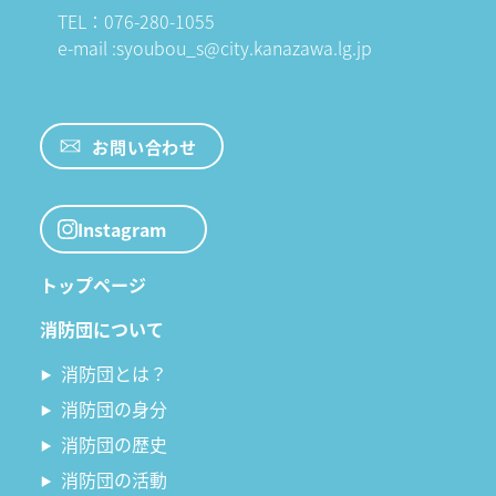
TEL：076-280-1055
e-mail :syoubou_s@city.kanazawa.lg.jp
お問い合わせ
Instagram
トップページ
消防団について
消防団とは？
消防団の身分
消防団の歴史
消防団の活動