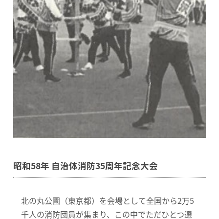
昭和58年 自治体消防35周年記念大会
北の丸公園（東京都）を会場として全国から2万5
千人の消防団員が集まり、この中でただひとつ選