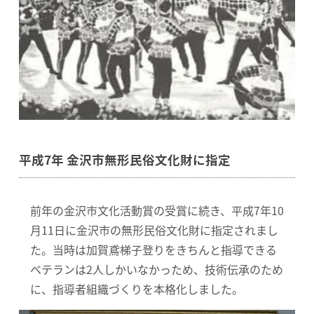
平成7年 金沢市無形民俗文化財に指定
前年の金沢市文化活動賞の受賞に続き、平成7年10
月11日に金沢市の無形民俗文化財に指定されまし
た。当時は加賀鳶梯子登りをきちんと指導できる
ベテランは2人しかいなかっため、技術伝承のため
に、指導者組織づくりを本格化しました。