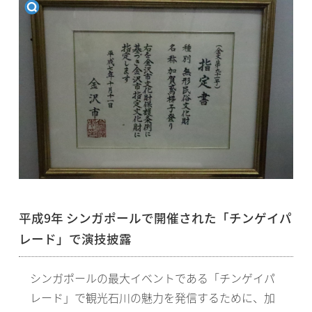
平成9年 シンガポールで開催された「チンゲイパ
レード」で演技披露
シンガポールの最大イベントである「チンゲイパ
レード」で観光石川の魅力を発信するために、加