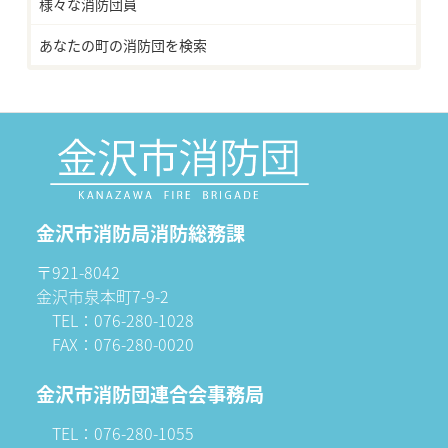
様々な消防団員
あなたの町の消防団を検索
金沢市消防局消防総務課
〒921-8042
金沢市泉本町7-9-2
TEL：076-280-1028
FAX：076-280-0020
金沢市消防団連合会事務局
TEL：076-280-1055