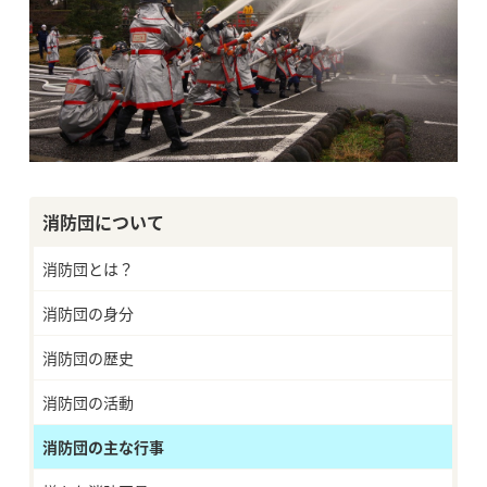
消防団について
消防団とは？
消防団の身分
消防団の歴史
消防団の活動
消防団の主な行事