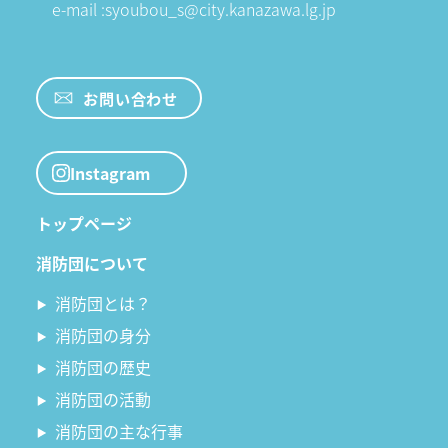
e-mail :syoubou_s@city.kanazawa.lg.jp
お問い合わせ
Instagram
トップページ
消防団について
消防団とは？
消防団の身分
消防団の歴史
消防団の活動
消防団の主な行事