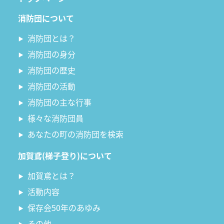
消防団について
消防団とは？
消防団の身分
消防団の歴史
消防団の活動
消防団の主な行事
様々な消防団員
あなたの町の消防団を検索
加賀鳶(梯子登り)について
加賀鳶とは？
活動内容
保存会50年のあゆみ
その他