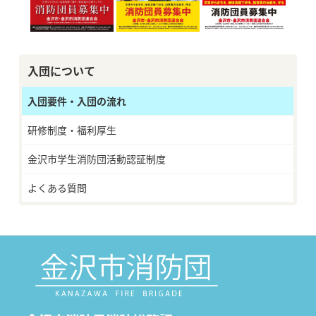
入団について
入団要件・入団の流れ
研修制度・福利厚生
金沢市学生消防団活動認証制度
よくある質問