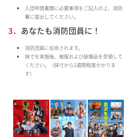
入団申請書類に必要事項をご記入の上、消防
署に提出してください。
3．あなたも消防団員に！
消防団員に任命されます。
採寸を実施後、被服および装備品を受領して
ください。（採寸から2週間程度かかりま
す）