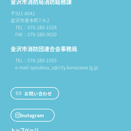
金沢市消防局消防総務課
〒921-8042
金沢市泉本町7-9-2
TEL：076-280-1028
FAX：076-280-0020
金沢市消防団連合会事務局
TEL：076-280-1055
e-mail :syoubou_s@city.kanazawa.lg.jp
お問い合わせ
Instagram
トップページ