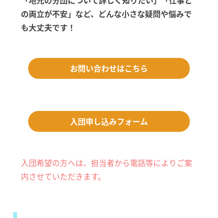
の両立が不安」など、どんな小さな疑問や悩みで
も大丈夫です！
お問い合わせはこちら
入団申し込みフォーム
入団希望の方へは、担当者から電話等によりご案
内させていただきます。