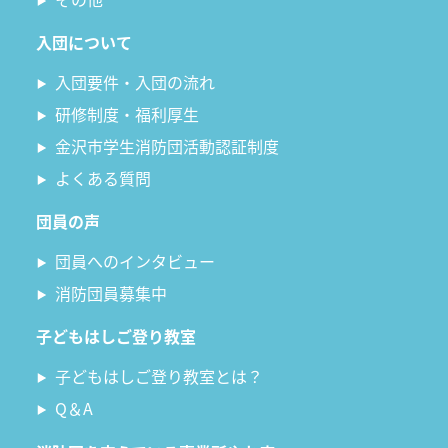
入団について
入団要件・入団の流れ
研修制度・福利厚生
金沢市学生消防団活動認証制度
よくある質問
団員の声
団員へのインタビュー
消防団員募集中
子どもはしご登り教室
子どもはしご登り教室とは？
Q＆A