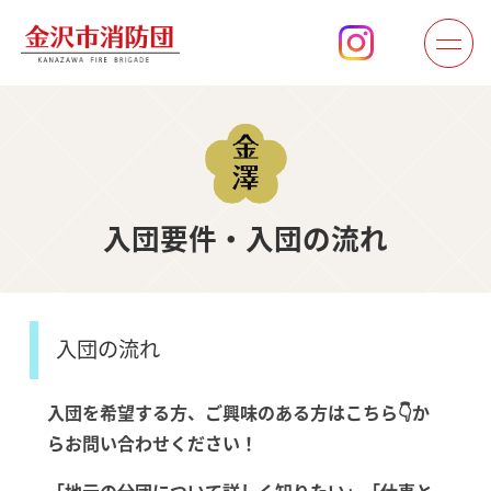
入団要件・入団の流れ
入団の流れ
入団を希望する方、ご興味のある方はこちら👇か
らお問い合わせください！
「地元の分団について詳しく知りたい」「仕事と