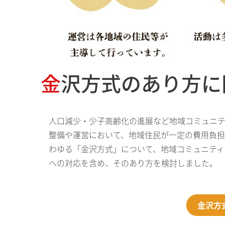
金沢方式のあり方
人口減少・少子高齢化の進展など地域コミュニ
整備や運営において、地域住民が一定の費用負
わゆる「金沢方式」について、地域コミュニティ
への対応を含め、そのあり方を検討しました。
金沢方