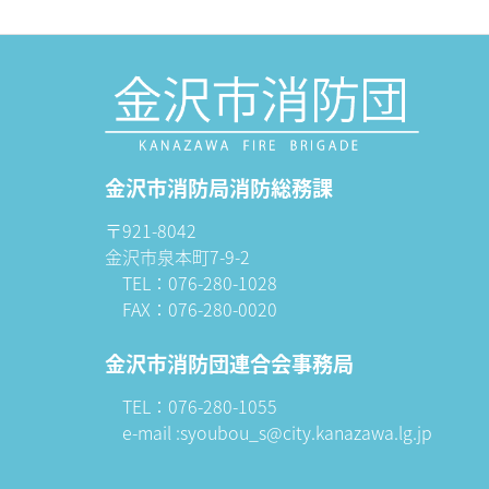
金沢市消防局消防総務課
〒921-8042
金沢市泉本町7-9-2
TEL：076-280-1028
FAX：076-280-0020
金沢市消防団連合会事務局
TEL：076-280-1055
e-mail :syoubou_s@city.kanazawa.lg.jp