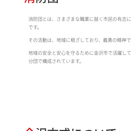
消防団とは、さまざまな職業に就く市民の有志に
です。
その活動は、地域に根ざしており、義勇の精神で
地域の安全と安心を守るために金沢市で活躍して
分団で構成されています。