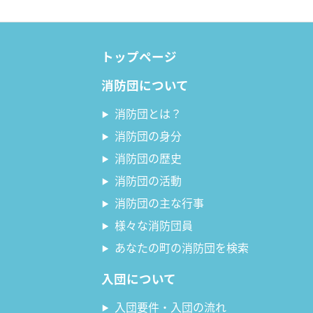
トップページ
消防団について
消防団とは？
消防団の身分
消防団の歴史
消防団の活動
消防団の主な行事
様々な消防団員
あなたの町の消防団を検索
入団について
入団要件・入団の流れ