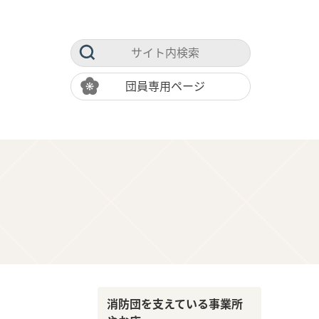
団員専用ページ
消防団を支えている事業所