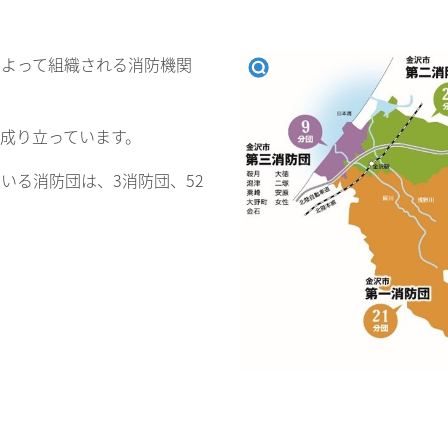
よって組織される消防機関
成り立っています。
いる消防団は、3消防団、52