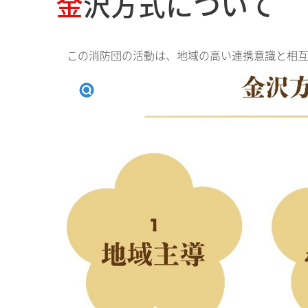
金沢方式について
この消防団の活動は、地域の高い連携意識と相互