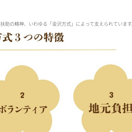
扶助の精神、いわゆる「金沢方式」によって支えられています