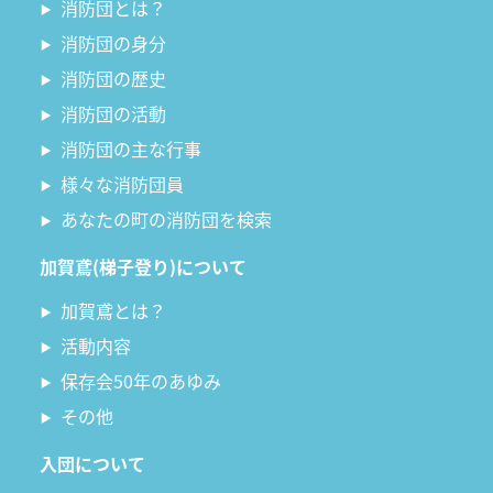
消防団とは？
消防団の身分
消防団の歴史
消防団の活動
消防団の主な行事
様々な消防団員
あなたの町の消防団を検索
加賀鳶(梯子登り)について
加賀鳶とは？
活動内容
保存会50年のあゆみ
その他
入団について