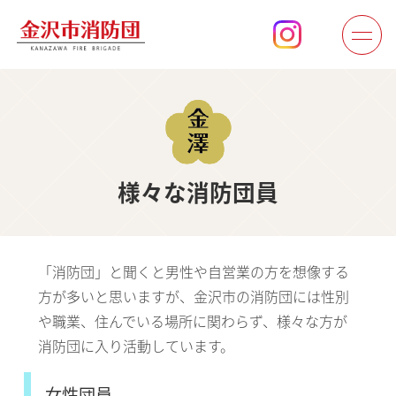
様々な消防団員
「消防団」と聞くと男性や自営業の方を想像する
方が多いと思いますが、金沢市の消防団には性別
や職業、住んでいる場所に関わらず、様々な方が
消防団に入り活動しています。
女性団員