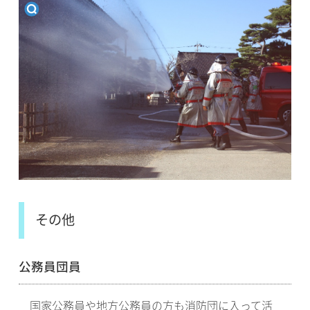
その他
公務員団員
国家公務員や地方公務員の方も消防団に入って活