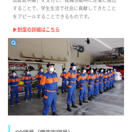
することで、学生生活で社会に貢献してきたこと
をアピールすることできるものです。
▶
制度の詳細はこちら