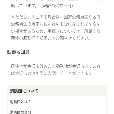
動しています。（報酬の受給も可）
※ただし、入団する場合は、国家公務員法や地方
公務員法の規定に従い許可を受けなければならな
い場合があるため、手続きについては、所属する
団体の服務担当部署までお問合せください。
勤務地団員
居住地が金沢市外の方も勤務地が金沢市内であれ
ば金沢市の消防団に入団することができます。
消防団について
消防団とは？
消防団の身分