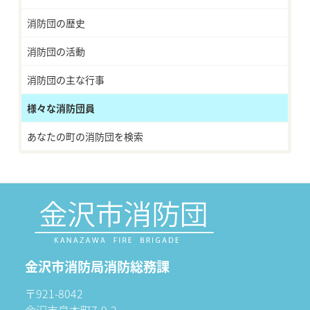
消防団の歴史
消防団の活動
消防団の主な行事
様々な消防団員
あなたの町の消防団を検索
金沢市消防局消防総務課
〒921-8042
金沢市泉本町7-9-2