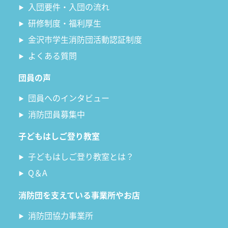
入団要件・入団の流れ
研修制度・福利厚生
金沢市学生消防団活動認証制度
よくある質問
団員の声
団員へのインタビュー
消防団員募集中
子どもはしご登り教室
子どもはしご登り教室とは？
Q＆A
消防団を支えている事業所やお店
消防団協力事業所