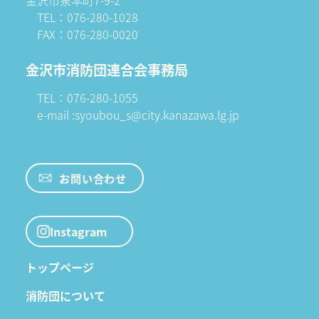
TEL：076-280-1028
FAX：076-280-0020
金沢市消防団連合会事務局
TEL：076-280-1055
e-mail :syoubou_s@city.kanazawa.lg.jp
お問い合わせ
Instagram
トップページ
消防団について