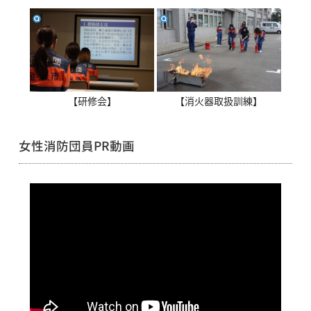
【研修会】
【消火器取扱訓練】
女性消防団員PR動画