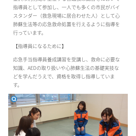
指導員として参加し、一人でも多くの市民がバイ
スタンダー（救急現場に居合わせた人）として心
肺蘇生法等の応急救命処置を行えるように指導を
行っています。
【指導員になるために】
応急手当指導員養成講習を受講し、救命に必要な
知識、AEDの取り扱いや心肺蘇生法の基礎実技な
どを学んだうえで、資格を取得し指導していま
す。