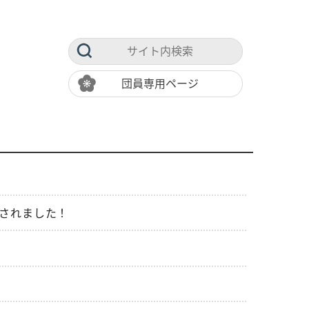
団員専用ページ
されました！