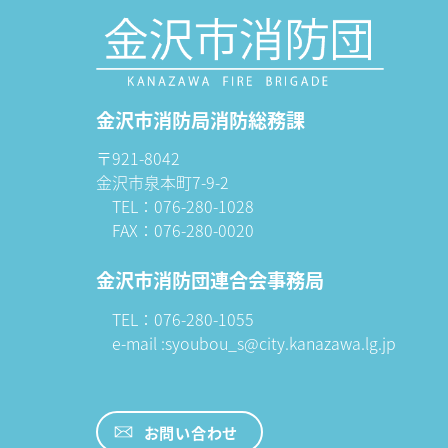
金沢市消防局消防総務課
〒921-8042
金沢市泉本町7-9-2
TEL：076-280-1028
FAX：076-280-0020
金沢市消防団連合会事務局
TEL：076-280-1055
e-mail :syoubou_s@city.kanazawa.lg.jp
お問い合わせ