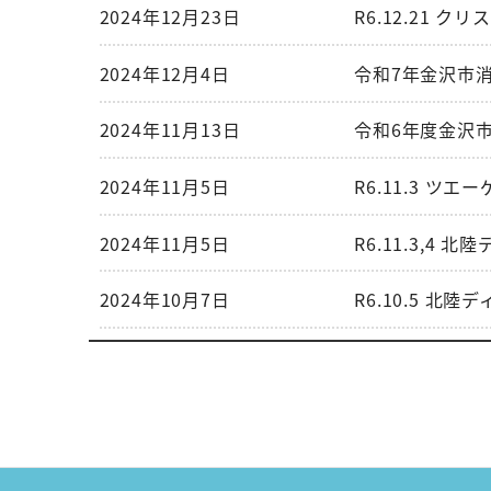
2024年12月23日
R6.12.21
2024年12月4日
令和7年金沢市
2024年11月13日
令和6年度金沢
2024年11月5日
R6.11.3 
2024年11月5日
R6.11.3,
2024年10月7日
R6.10.5 