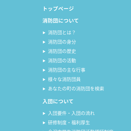
トップページ
消防団について
消防団とは？
消防団の身分
消防団の歴史
消防団の活動
消防団の主な行事
様々な消防団員
あなたの町の消防団を検索
入団について
入団要件・入団の流れ
研修制度・福利厚生