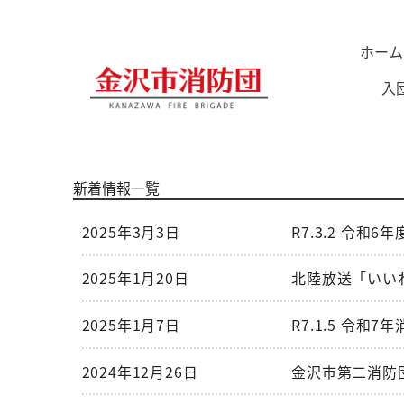
ホーム
入
新着情報一覧
2025年3月3日
R7.3.2 令
2025年1月20日
北陸放送「いい
2025年1月7日
R7.1.5 令和
2024年12月26日
金沢市第二消防