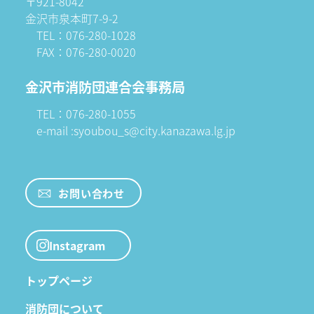
〒921-8042
金沢市泉本町7-9-2
TEL：076-280-1028
FAX：076-280-0020
金沢市消防団連合会事務局
TEL：076-280-1055
e-mail :syoubou_s@city.kanazawa.lg.jp
お問い合わせ
Instagram
トップページ
消防団について