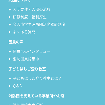
入団要件・入団の流れ
研修制度・福利厚生
金沢市学生消防団活動認証制度
よくある質問
団員の声
団員へのインタビュー
消防団員募集中
子どもはしご登り教室
子どもはしご登り教室とは？
Q＆A
消防団を支えている事業所やお店