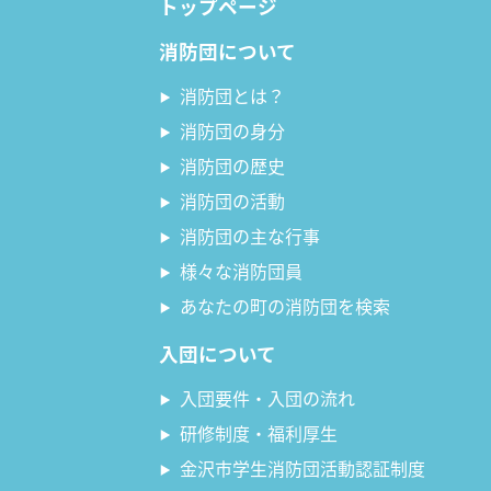
トップページ
消防団について
消防団とは？
消防団の身分
消防団の歴史
消防団の活動
消防団の主な行事
様々な消防団員
あなたの町の消防団を検索
入団について
入団要件・入団の流れ
研修制度・福利厚生
金沢市学生消防団活動認証制度