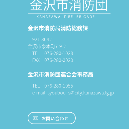
金沢市消防局消防総務課
〒921-8042
金沢市泉本町7-9-2
TEL：076-280-1028
FAX：076-280-0020
金沢市消防団連合会事務局
TEL：076-280-1055
e-mail :syoubou_s@city.kanazawa.lg.jp
お問い合わせ