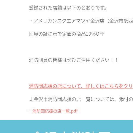
登録された店舗は以下のとおりです。
・アメリカンスクエアマツヤ金沢店（金沢市駅西新
団員の証提示で定価の商品10％OFF
消防団員の皆様はぜひご活用ください！！
消防団応援の店について、詳しくはこちらをクリ
↓金沢市消防団応援の店一覧については、添付の
消防団応援の店一覧.pdf