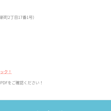
町2丁目17番1号）
ック！
PDFをご確認ください！