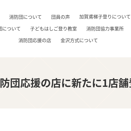
加賀鳶梯子登りについて
消防団について
団員の声
子どもはしご登り教室
消防団協力事業所
団について
金沢方式について
消防団応援の店
防団応援の店に新たに1店舗