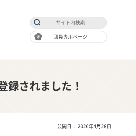
団員専用ページ
登録されました！
公開日： 2026年4月28日