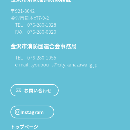
〒921-8042
金沢市泉本町7-9-2
TEL：076-280-1028
FAX：076-280-0020
金沢市消防団連合会事務局
TEL：076-280-1055
e-mail :syoubou_s@city.kanazawa.lg.jp
お問い合わせ
Instagram
トップページ