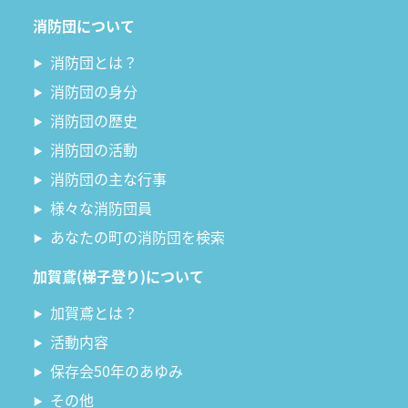
消防団について
消防団とは？
消防団の身分
消防団の歴史
消防団の活動
消防団の主な行事
様々な消防団員
あなたの町の消防団を検索
加賀鳶(梯子登り)について
加賀鳶とは？
活動内容
保存会50年のあゆみ
その他