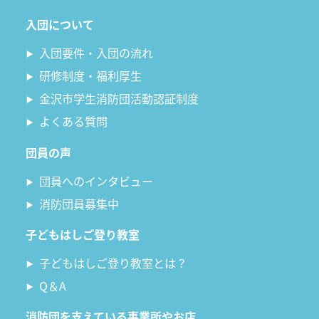
入団について
入団要件・入団の流れ
研修制度・福利厚生
金沢市学生消防団活動認証制度
よくある質問
団員の声
団員へのインタビュー
消防団員募集中
子どもはしご登り教室
子どもはしご登り教室とは？
Q＆A
消防団を支えている事業所やお店