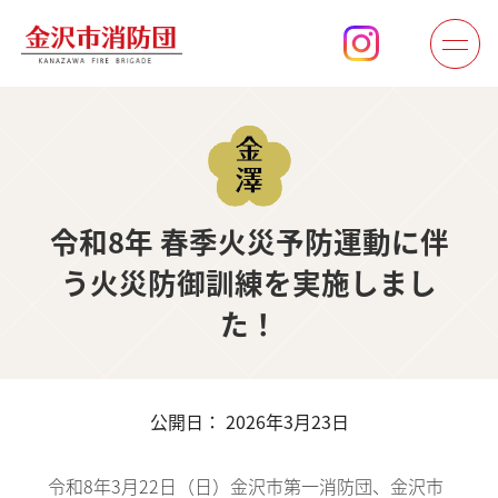
令和8年 春季火災予防運動に伴
う火災防御訓練を実施しまし
た！
公開日： 2026年3月23日
令和8年3月22日（日）金沢市第一消防団、金沢市