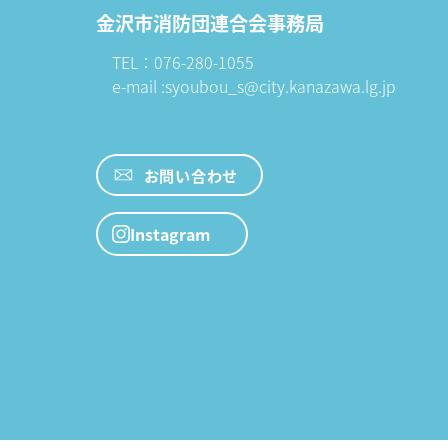
金沢市消防団連合会事務局
TEL：076-280-1055
e-mail :syoubou_s@city.kanazawa.lg.jp
お問い合わせ
Instagram