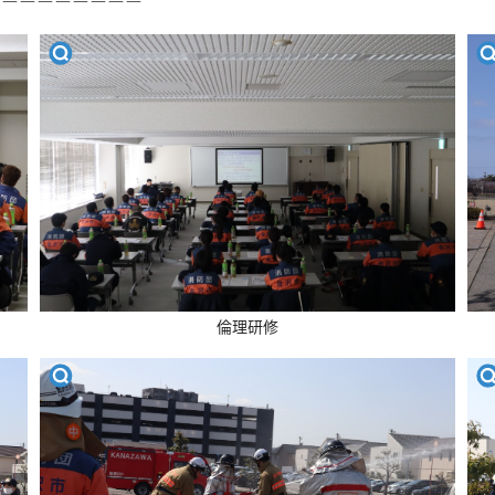
ーーーーーーーーー
倫理研修