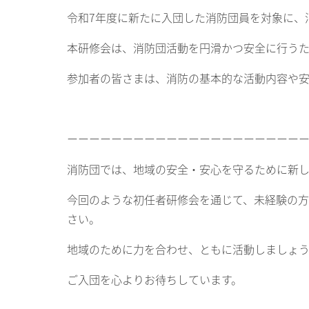
令和7年度に新たに入団した消防団員を対象に、
本研修会は、消防団活動を円滑かつ安全に行うた
参加者の皆さまは、消防の基本的な活動内容や
ーーーーーーーーーーーーーーーーーーーーー
消防団では、地域の安全・安心を守るために新し
今回のような初任者研修会を通じて、未経験の方
さい。
地域のために力を合わせ、ともに活動しましょ
ご入団を心よりお待ちしています。