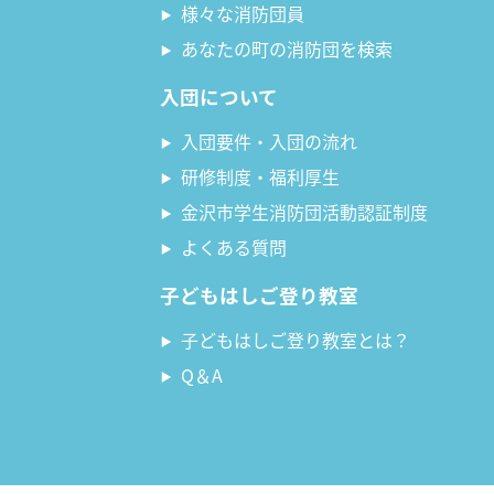
様々な消防団員
あなたの町の消防団を検索
入団について
入団要件・入団の流れ
研修制度・福利厚生
金沢市学生消防団活動認証制度
よくある質問
子どもはしご登り教室
子どもはしご登り教室とは？
Q＆A