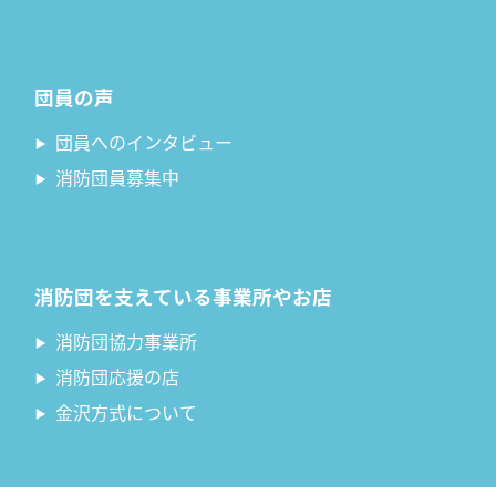
団員の声
団員へのインタビュー
消防団員募集中
消防団を支えている事業所やお店
消防団協力事業所
消防団応援の店
金沢方式について