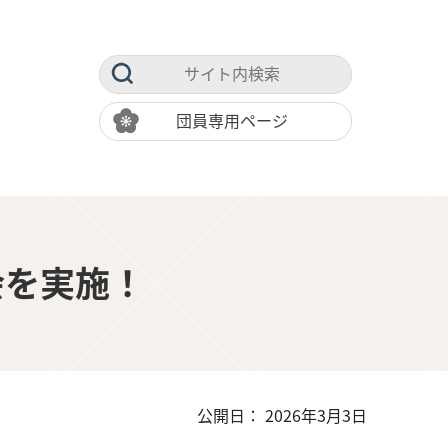
団員専用ページ
会を実施！
公開日： 2026年3月3日