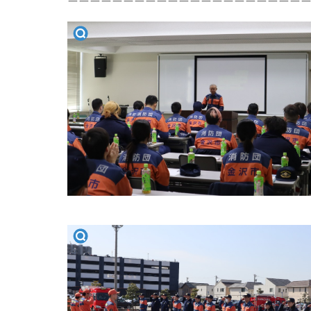
ーーーーーーーーーーーーーーーーーーーーー