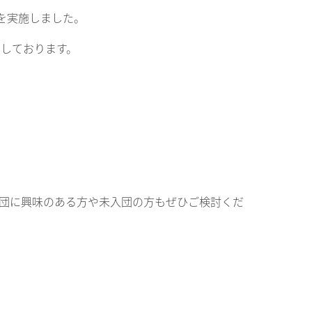
を実施しました。
しております。
団に興味のある方や未入団の方もぜひご検討くだ