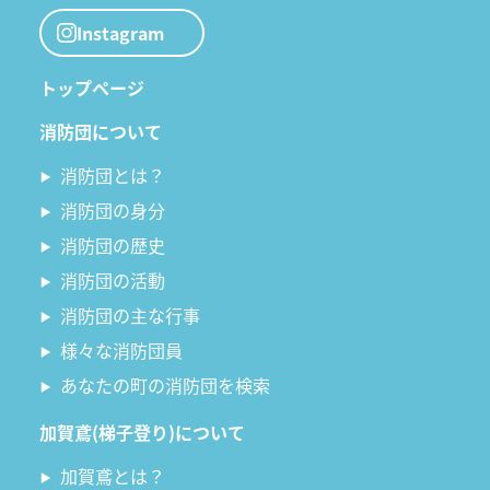
Instagram
トップページ
消防団について
消防団とは？
消防団の身分
消防団の歴史
消防団の活動
消防団の主な行事
様々な消防団員
あなたの町の消防団を検索
加賀鳶(梯子登り)について
加賀鳶とは？