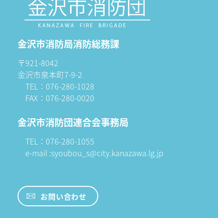
金沢市消防局消防総務課
〒921-8042
金沢市泉本町7-9-2
TEL：076-280-1028
FAX：076-280-0020
金沢市消防団連合会事務局
TEL：076-280-1055
e-mail :syoubou_s@city.kanazawa.lg.jp
お問い合わせ