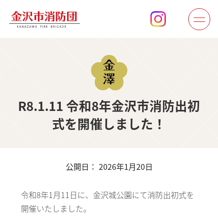
R8.1.11 令和8年金沢市消防出初
式を開催しました！
公開日： 2026年1月20日
令和8年1月11日に、金沢城公園にて消防出初式を
開催いたしました。