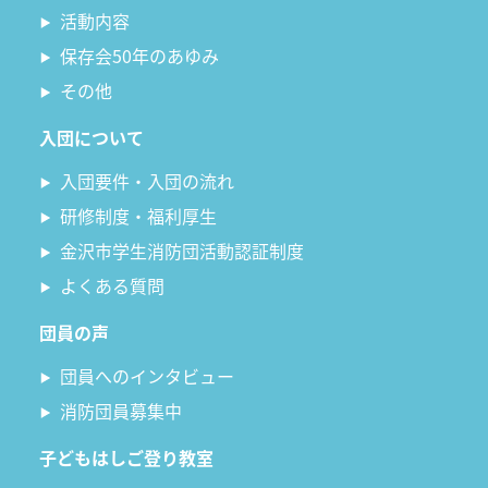
活動内容
保存会50年のあゆみ
その他
入団について
入団要件・入団の流れ
研修制度・福利厚生
金沢市学生消防団活動認証制度
よくある質問
団員の声
団員へのインタビュー
消防団員募集中
子どもはしご登り教室