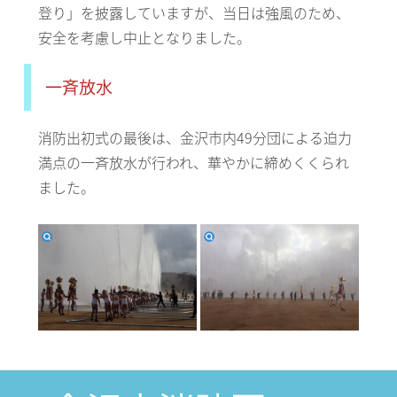
登り」を披露していますが、当日は強風のため、
安全を考慮し中止となりました。
一斉放水
消防出初式の最後は、金沢市内49分団による迫力
満点の一斉放水が行われ、華やかに締めくくられ
ました。